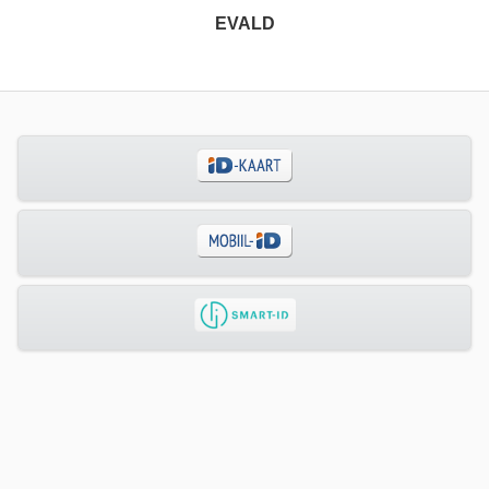
EVALD