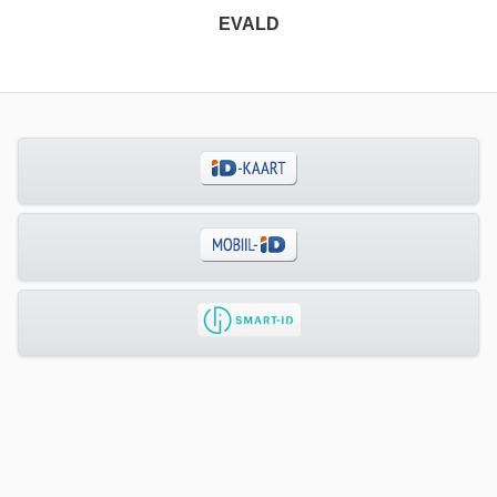
EVALD